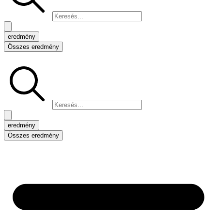
eredmény
Összes eredmény
Search
...
eredmény
Összes eredmény