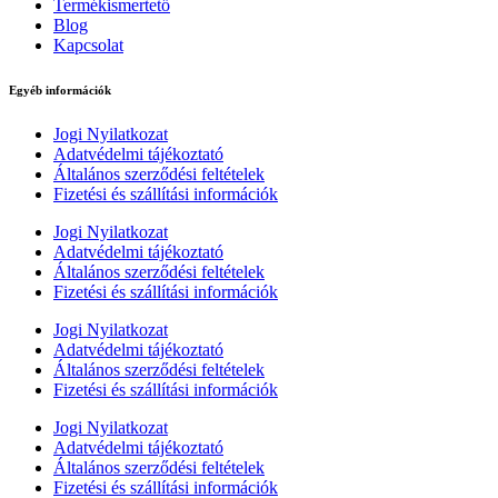
Termékismertető
Blog
Kapcsolat
Egyéb információk
Jogi Nyilatkozat
Adatvédelmi tájékoztató
Általános szerződési feltételek
Fizetési és szállítási információk
Jogi Nyilatkozat
Adatvédelmi tájékoztató
Általános szerződési feltételek
Fizetési és szállítási információk
Jogi Nyilatkozat
Adatvédelmi tájékoztató
Általános szerződési feltételek
Fizetési és szállítási információk
Jogi Nyilatkozat
Adatvédelmi tájékoztató
Általános szerződési feltételek
Fizetési és szállítási információk