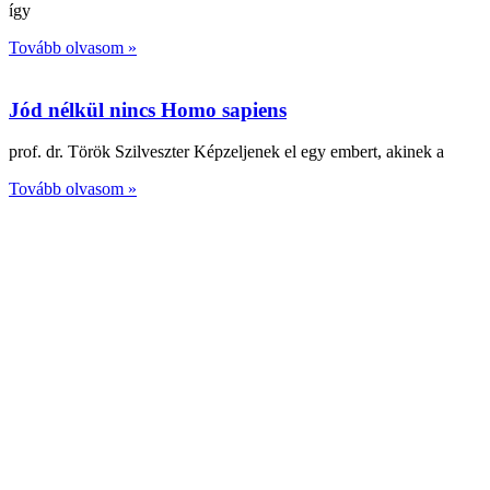
így
Tovább olvasom »
Jód nélkül nincs Homo sapiens
prof. dr. Török Szilveszter Képzeljenek el egy embert, akinek a
Tovább olvasom »