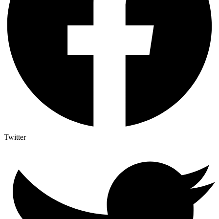
Twitter