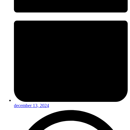
december 13, 2024