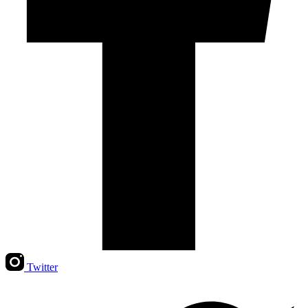
Twitter