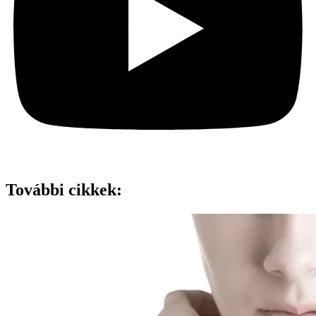
További cikkek: