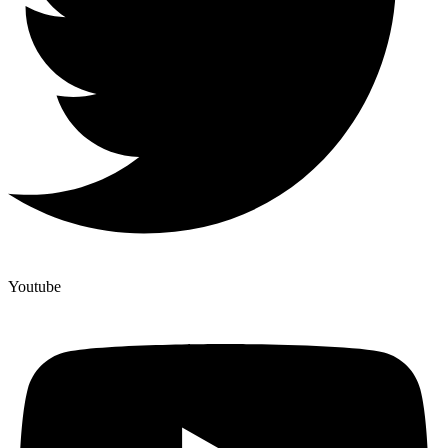
Youtube