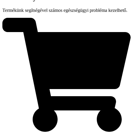
Termékünk segítségével számos egészségügyi probléma kezelhető.