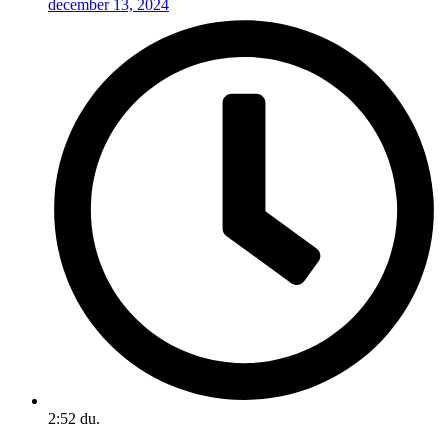
december 13, 2024
2:52 du.